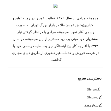
مجموعه مرادی از سال ۱۳۷۲ فعالیت خود را در زمینه تولید و
بنکداری(پخش عمده) طلا در بازار بزرگ تهران به صورت
رسمی آغاز نمود. مجموعه مرادی با در نظر گرفتن نیاز
مشتریان خود مبنی برخرید مستقیم از این مجموعه، در سال
۱۳۹۷با آغاز به کار پیج اینستاگرام و وب سایت رسمی خود پا
در عرصه فروش و خدمات غیرحضوری از طریق دنیای مجازی
گذاشت.
دسترسی سریع
انگشتر طلا
گردنبند طلا
گوشواره طلا